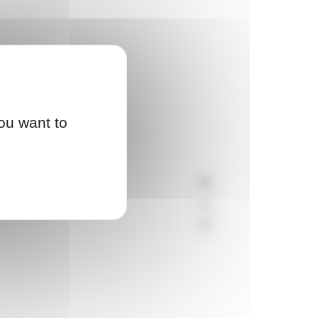
ou want to